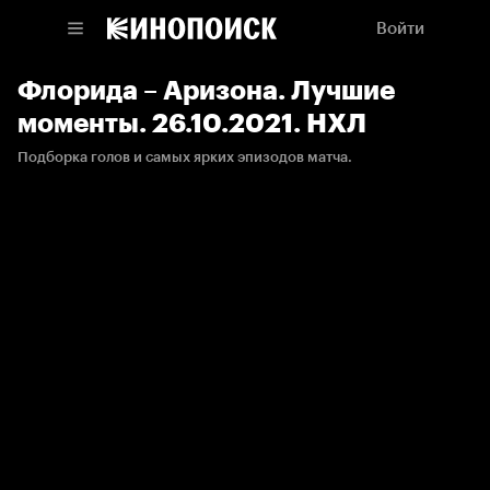
Войти
Флорида – Аризона. Лучшие
моменты. 26.10.2021. НХЛ
Подборка голов и самых ярких эпизодов матча.