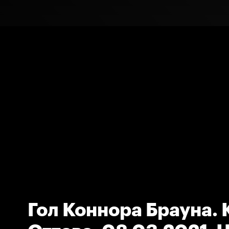
Гол Коннора Брауна. 