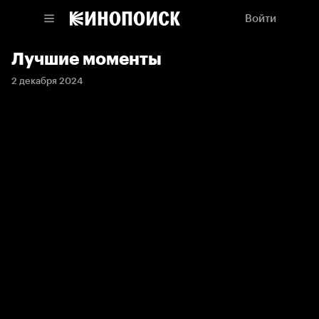
Войти
Лучшие моменты
2 декабря 2024