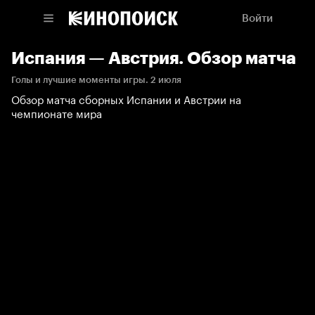
Войти
Испания — Австрия. Обзор матча
Голы и лучшие моменты игры. 2 июля
Обзор матча сборных Испании и Австрии на
чемпионате мира