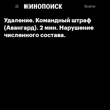
Войти
Удаление. Командный штраф
(Авангард). 2 мин. Нарушение
численного состава.