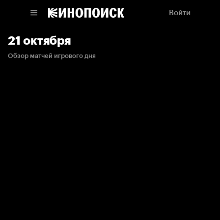
Войти
21 октября
Обзор матчей игрового дня