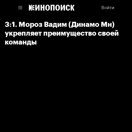
Войти
3:1. Мороз Вадим (Динамо Мн)
укрепляет преимущество своей
команды