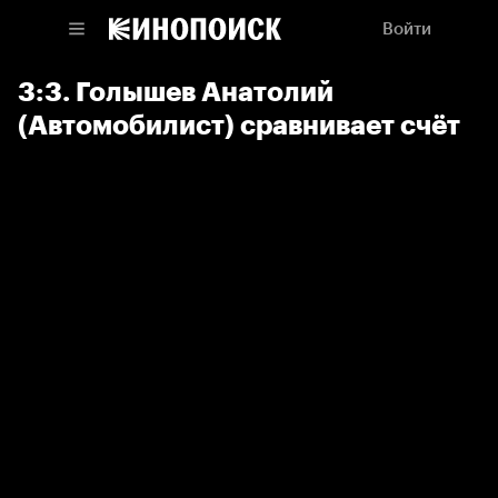
Войти
3:3. Голышев Анатолий
(Автомобилист) сравнивает счёт