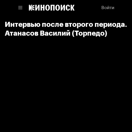
Войти
Интервью после второго периода.
Атанасов Василий (Торпедо)