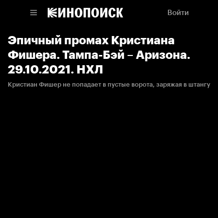
Войти
Эпичный промах Кристиана
Фишера. Тампа-Бэй – Аризона.
29.10.2021. НХЛ
Кристиан Фишер не попадает в пустые ворота, заряжая в штангу