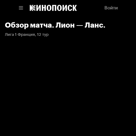
Войти
Обзор матча. Лион — Ланс.
Лига 1 Франция, 12 тур