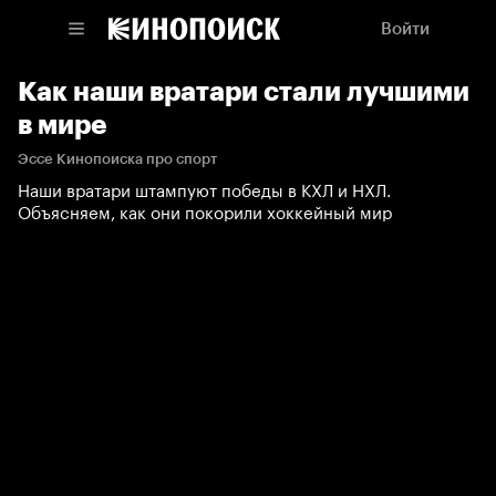
Войти
Как наши вратари стали лучшими
в мире
Эссе Кинопоиска про спорт
Наши вратари штампуют победы в КХЛ и НХЛ.
Объясняем, как они покорили хоккейный мир