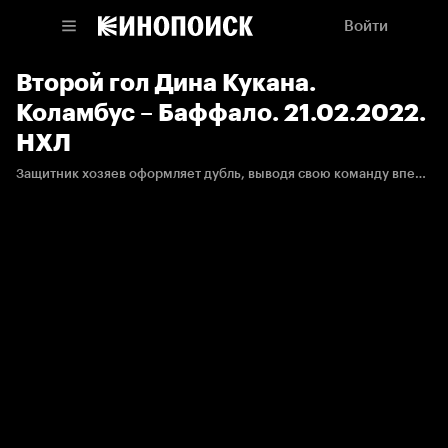
Войти
Второй гол Дина Кукана.
Коламбус – Баффало. 21.02.2022.
НХЛ
Защитник хозяев оформляет дубль, выводя свою команду вперёд.