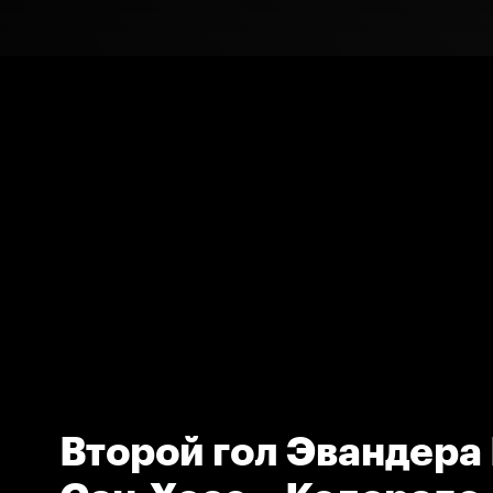
Второй гол Эвандера