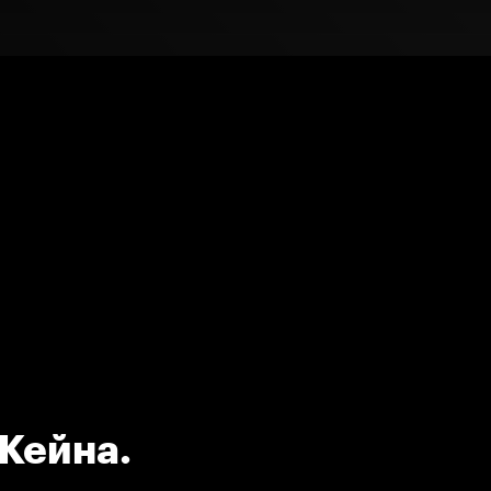
 Кейна.