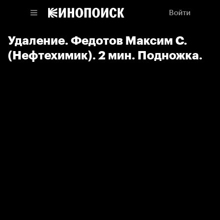
Войти
Удаление. Федотов Максим С.
(Нефтехимик). 2 мин. Подножка.