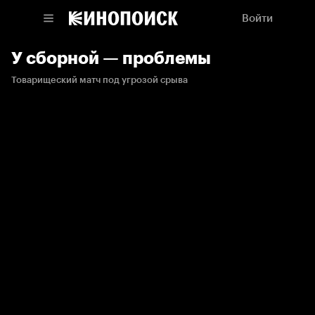
Войти
У сборной — проблемы
Товарищеский матч под угрозой срыва