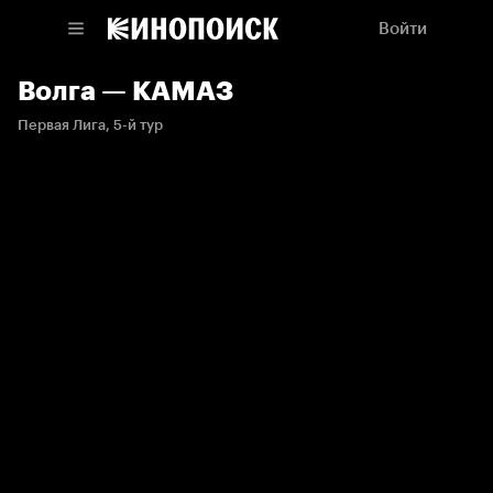
Войти
Волга — КАМАЗ
Первая Лига, 5-й тур