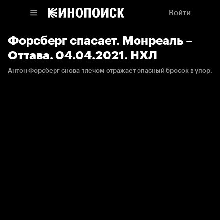
Войти
Форсберг спасает. Монреаль –
Оттава. 04.04.2021. НХЛ
Антон Форсберг снова плечом отражает опасный бросок в упор.