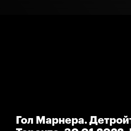
Гол Марнера. Детройт