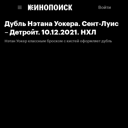
Войти
Дубль Нэтана Уокера. Сент-Луис
– Детройт. 10.12.2021. НХЛ
Нэтан Уокер классным броском с кистей оформляет дубль