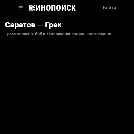
Войти
Саратов — Грек
Травмоопасно: бой в 77 кг закончился раньше времени