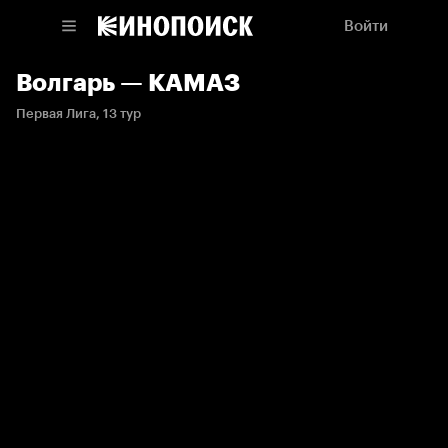
Войти
Волгарь — КАМАЗ
Первая Лига, 13 тур