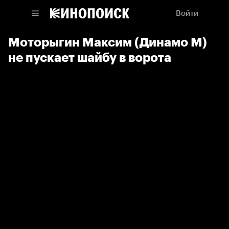
Войти
Моторыгин Максим (Динамо М)
не пускает шайбу в ворота