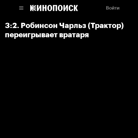
Войти
3:2. Робинсон Чарльз (Трактор)
переигрывает вратаря