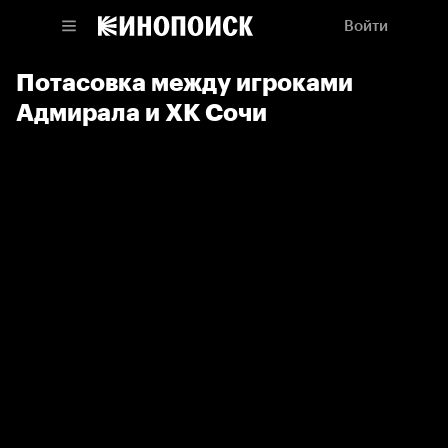
Войти
Потасовка между игроками
Адмирала и ХК Сочи