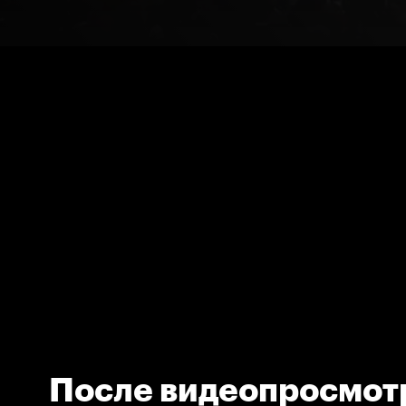
После видеопросмотр