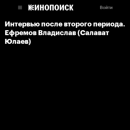
Войти
Интервью после второго периода.
Ефремов Владислав (Салават
Юлаев)