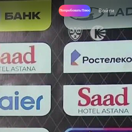
Войти
Попробовать Плюс