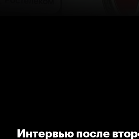
Интервью после втор