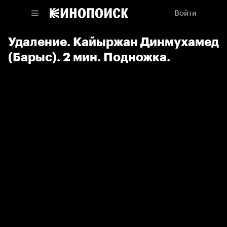
Войти
Удаление. Кайыржан Динмухамед
(Барыс). 2 мин. Подножка.