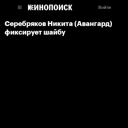
Войти
Серебряков Никита (Авангард)
фиксирует шайбу