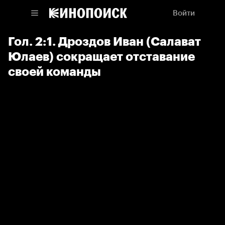
Войти
Гол. 2:1. Дроздов Иван (Салават
Юлаев) сокращает отставание
своей команды