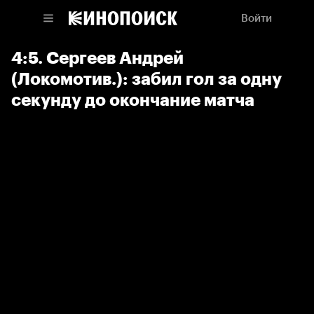
Войти
4:5. Сергеев Андрей
(Локомотив.): забил гол за одну
секунду до окончание матча