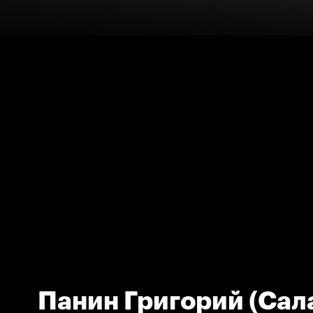
Панин Григорий (Сал