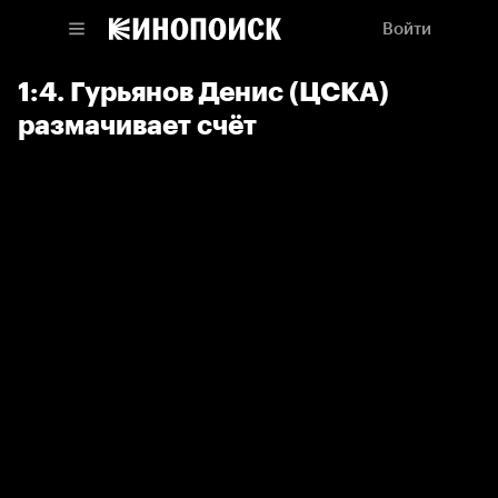
Войти
1:4. Гурьянов Денис (ЦСКА)
размачивает счёт