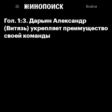
Войти
Гол. 1:3. Дарьин Александр
(Витязь) укрепляет преимущество
своей команды