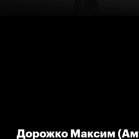
Дорожко Максим (Ам