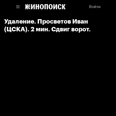
Войти
Удаление. Просветов Иван
(ЦСКА). 2 мин. Сдвиг ворот.