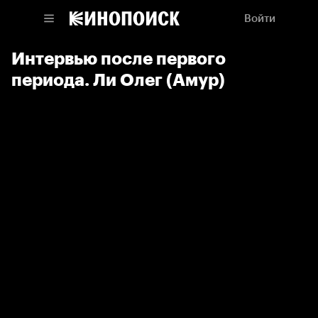
Войти
Интервью после первого
периода. Ли Олег (Амур)