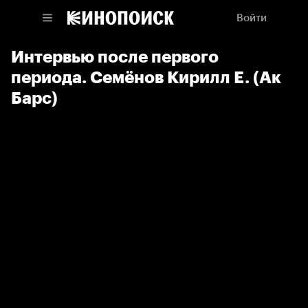
Войти
Интервью после первого
периода. Семёнов Кирилл Е. (Ак
Барс)