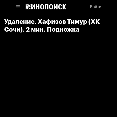
Войти
Удаление. Хафизов Тимур (ХК
Сочи). 2 мин. Подножка