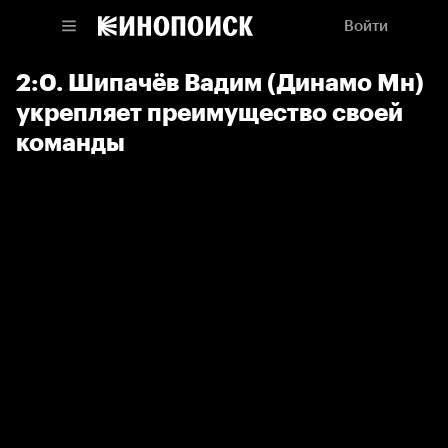
Войти
2:0. Шипачёв Вадим (Динамо Мн)
укрепляет преимущество своей
команды