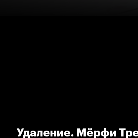
Удаление. Мёрфи Тр