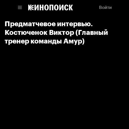
Войти
Предматчевое интервью.
Костюченок Виктор (Главный
тренер команды Амур)