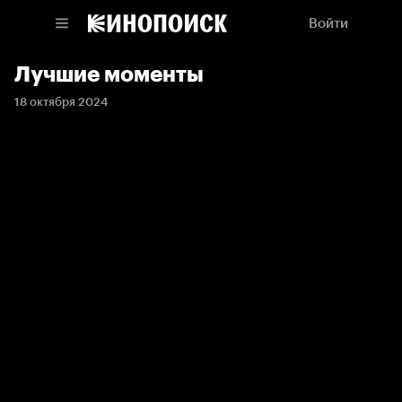
Войти
Лучшие моменты
18 октября 2024