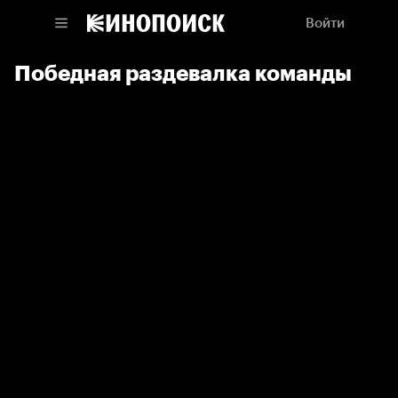
Войти
Победная раздевалка команды