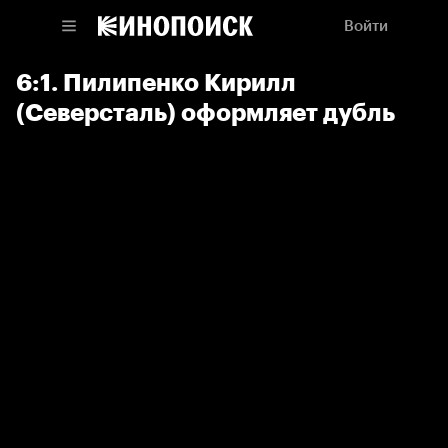
Войти
6:1. Пилипенко Кирилл
(Северсталь) оформляет дубль