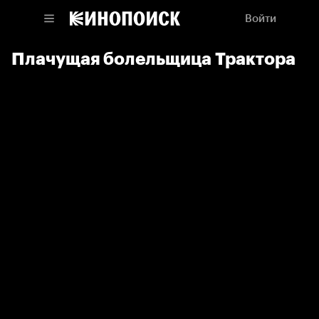
Войти
Плачущая болельщица Трактора