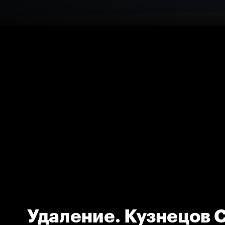
Удаление. Кузнецов С