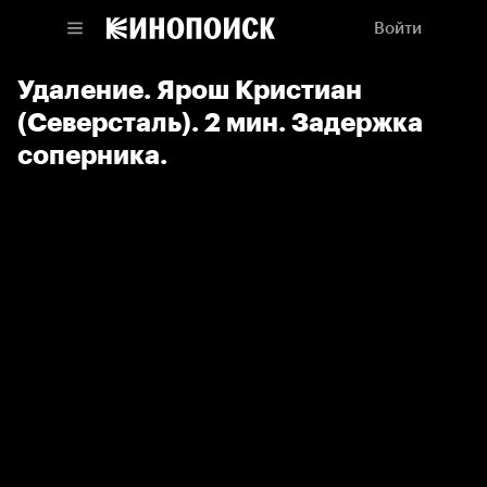
Войти
Удаление. Ярош Кристиан
(Северсталь). 2 мин. Задержка
соперника.