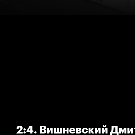
2:4. Вишневский Дм